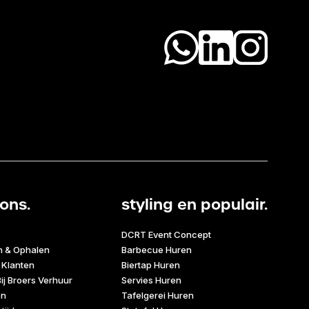
ons.
styling en populair.
DCRT Event Concept
n & Ophalen
Barbecue Huren
 Klanten
Biertap Huren
ij Broers Verhuur
Servies Huren
en
Tafelgerei Huren