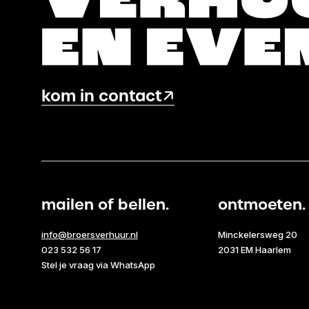
kom in contact
mailen of bellen.
ontmoeten.
info@broersverhuur.nl
Minckelersweg 20
023 532 56 17
2031 EM Haarlem
Stel je vraag via WhatsApp