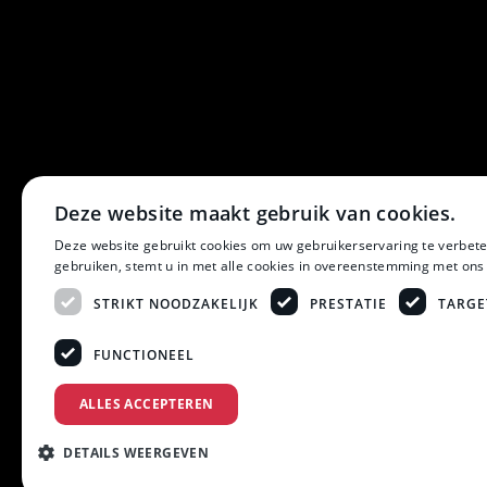
Deze website maakt gebruik van cookies.
Deze website gebruikt cookies om uw gebruikerservaring te verbete
gebruiken, stemt u in met alle cookies in overeenstemming met ons
STRIKT NOODZAKELIJK
PRESTATIE
TARGE
FUNCTIONEEL
ALLES ACCEPTEREN
DETAILS WEERGEVEN