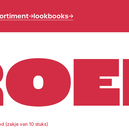
ortiment
lookbooks
 (zakje van 10 stuks)