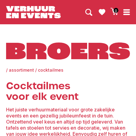
0
Broers
/
assortiment
/
cocktailmes
Cocktailmes
voor elk event
Het juiste verhuurmateriaal voor grote zakelijke
events en een gezellig jubileumfeest in de tuin.
Ontzettend veel keus en altijd op tijd geleverd. Van
tafels en stoelen tot servies en decoratie, wij maken
van jouw idee werkelijkheid. Eenvoudig zelf huren of