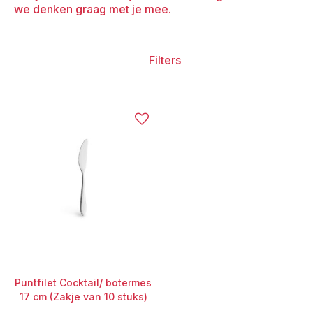
we denken graag met je mee.
Filters
Puntfilet Cocktail/ botermes
17 cm (Zakje van 10 stuks)