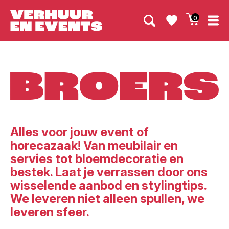
0
Broers
Alles voor jouw event of
horecazaak! Van meubilair en
servies tot bloemdecoratie en
bestek. Laat je verrassen door ons
wisselende aanbod en stylingtips.
We leveren niet alleen spullen, we
leveren sfeer.