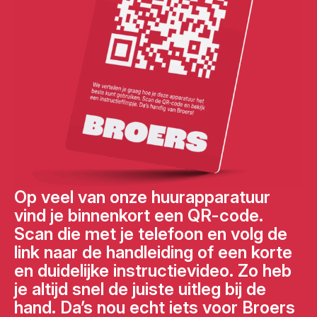
Op veel van onze huurapparatuur
vind je binnenkort een QR-code.
Scan die met je telefoon en volg de
link naar de handleiding of een korte
en duidelijke instructievideo. Zo heb
je altijd snel de juiste uitleg bij de
hand. Da’s nou echt iets voor Broers