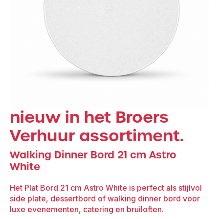
nieuw in het Broers
Verhuur assortiment.
Walking Dinner Bord 21 cm Astro
White
Het Plat Bord 21 cm Astro White is perfect als stijlvol
side plate, dessertbord of walking dinner bord voor
luxe evenementen, catering en bruiloften.