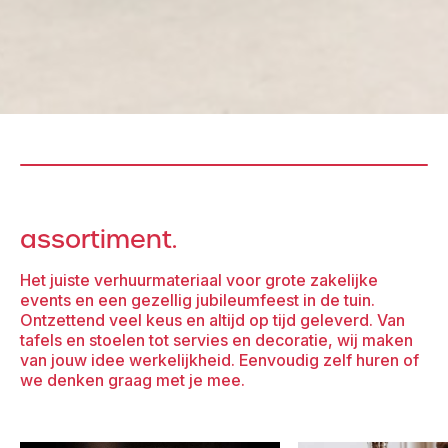
assortiment.
Het juiste verhuurmateriaal voor grote zakelijke
events en een gezellig jubileumfeest in de tuin.
Ontzettend veel keus en altijd op tijd geleverd. Van
tafels en stoelen tot servies en decoratie, wij maken
van jouw idee werkelijkheid. Eenvoudig zelf huren of
we denken graag met je mee.