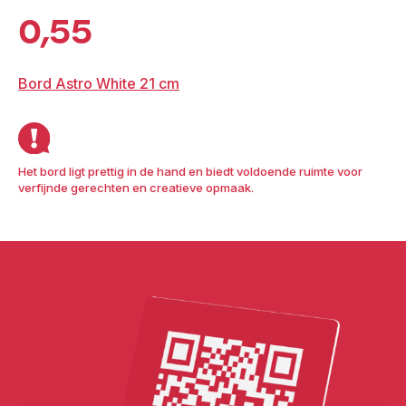
0,55
Bord Astro White 21 cm
Het bord ligt prettig in de hand en biedt voldoende ruimte voor
verfijnde gerechten en creatieve opmaak.