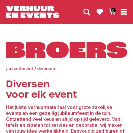
0
Broers
/
assortiment
/
diversen
Diversen
voor elk event
Het juiste verhuurmateriaal voor grote zakelijke
events en een gezellig jubileumfeest in de tuin.
Ontzettend veel keus en altijd op tijd geleverd. Van
tafels en stoelen tot servies en decoratie, wij maken
van jouw idee werkelijkheid. Eenvoudig zelf huren of