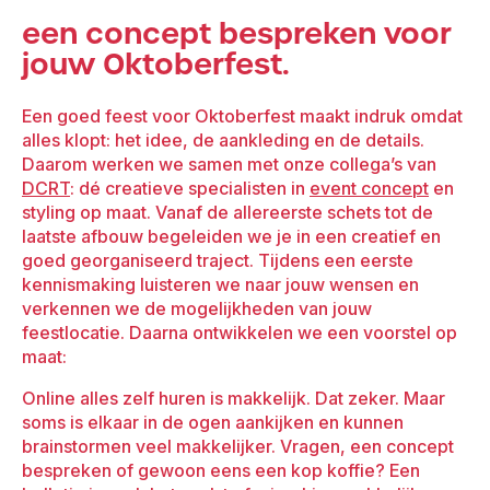
een concept bespreken voor
jouw Oktoberfest.
Een goed feest voor Oktoberfest maakt indruk omdat
alles klopt: het idee, de aankleding en de details.
Daarom werken we samen met onze collega’s van
DCRT
: dé creatieve specialisten in
event concept
en
styling op maat. Vanaf de allereerste schets tot de
laatste afbouw begeleiden we je in een creatief en
goed georganiseerd traject. Tijdens een eerste
kennismaking luisteren we naar jouw wensen en
verkennen we de mogelijkheden van jouw
feestlocatie. Daarna ontwikkelen we een voorstel op
maat:
Online alles zelf huren is makkelijk. Dat zeker. Maar
soms is elkaar in de ogen aankijken en kunnen
brainstormen veel makkelijker. Vragen, een concept
bespreken of gewoon eens een kop koffie? Een