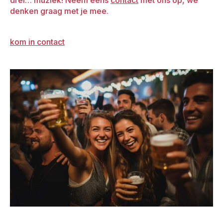
denken graag met je mee.
kom in contact