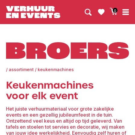
0
Broers
/
assortiment
/
keukenmachines
Keukenmachines
voor elk event
Het juiste verhuurmateriaal voor grote zakelijke
events en een gezellig jubileumfeest in de tuin.
Ontzettend veel keus en altijd op tijd geleverd. Van
tafels en stoelen tot servies en decoratie, wij maken
van jouw idee werkelijkheid. Eenvoudig zelf huren of