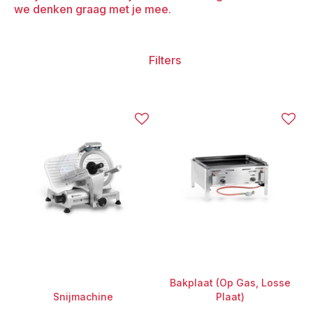
we denken graag met je mee.
Filters
Bakplaat (Op Gas, Losse
Snijmachine
Plaat)