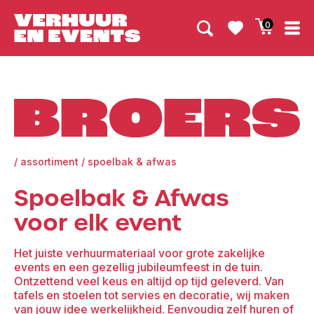
0
Broers
/
assortiment
/
spoelbak & afwas
Spoelbak & Afwas
voor elk event
Het juiste verhuurmateriaal voor grote zakelijke
events en een gezellig jubileumfeest in de tuin.
Ontzettend veel keus en altijd op tijd geleverd. Van
tafels en stoelen tot servies en decoratie, wij maken
van jouw idee werkelijkheid. Eenvoudig zelf huren of