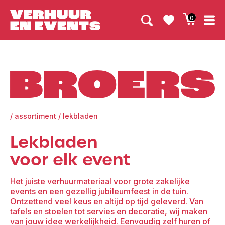
0
Broers
/
assortiment
/
lekbladen
Lekbladen
voor elk event
Het juiste verhuurmateriaal voor grote zakelijke
events en een gezellig jubileumfeest in de tuin.
Ontzettend veel keus en altijd op tijd geleverd. Van
tafels en stoelen tot servies en decoratie, wij maken
van jouw idee werkelijkheid. Eenvoudig zelf huren of