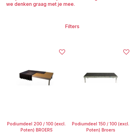
we denken graag met je mee.
Filters
Podiumdeel 200 / 100 (excl.
Podiumdeel 150 / 100 (excl.
Poten) BROERS
Poten) Broers