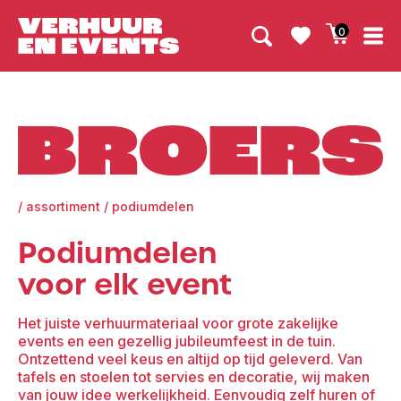
0
Broers
/
assortiment
/
podiumdelen
Podiumdelen
voor elk event
Het juiste verhuurmateriaal voor grote zakelijke
events en een gezellig jubileumfeest in de tuin.
Ontzettend veel keus en altijd op tijd geleverd. Van
tafels en stoelen tot servies en decoratie, wij maken
van jouw idee werkelijkheid. Eenvoudig zelf huren of