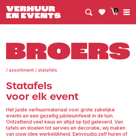
0
Broers
/
assortiment
/
statafels
Statafels
voor elk event
Het juiste verhuurmateriaal voor grote zakelijke
events en een gezellig jubileumfeest in de tuin.
Ontzettend veel keus en altijd op tijd geleverd. Van
tafels en stoelen tot servies en decoratie, wij maken
van jouw idee werkelijkheid. Eenvoudig zelf huren of