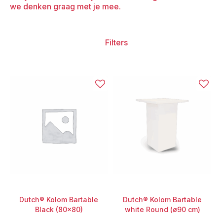
we denken graag met je mee.
Filters
Dutch® Kolom Bartable
Dutch® Kolom Bartable
Black (80x80)
white Round (ø90 cm)