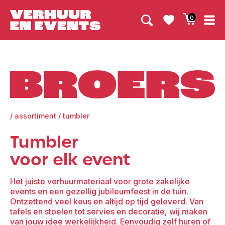
0
Broers
/
assortiment
/
tumbler
Tumbler
voor elk event
Het juiste verhuurmateriaal voor grote zakelijke
events en een gezellig jubileumfeest in de tuin.
Ontzettend veel keus en altijd op tijd geleverd. Van
tafels en stoelen tot servies en decoratie, wij maken
van jouw idee werkelijkheid. Eenvoudig zelf huren of