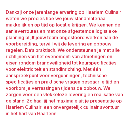
Dankzij onze jarenlange ervaring op Haarlem Culinair
weten we precies hoe we jouw standmateriaal
makkelijk en op tijd op locatie krijgen. We kennen de
aanleverroutes en met onze afgestemde logistieke
planning blijft jouw team ongestoord werken aan de
voorbereiding, terwijl wij de levering en opbouw
regelen. Da’s praktisch. We ondersteunen je met alle
richtlijnen van het evenement: van afmetingen en
eisen rondom brandveiligheid tot keurspecificaties
voor elektriciteit en standinrichting. Met één
aanspreekpunt voor vergunningen, technische
specificaties en praktische vragen bespaar je tijd en
voorkom je verrassingen tijdens de opbouw. We
zorgen voor een vlekkeloze levering en realisatie van
de stand. Zo haal jij het maximale uit je presentatie op
Haarlem Culinair: een onvergetelijk culinair avontuur
in het hart van Haarlem!