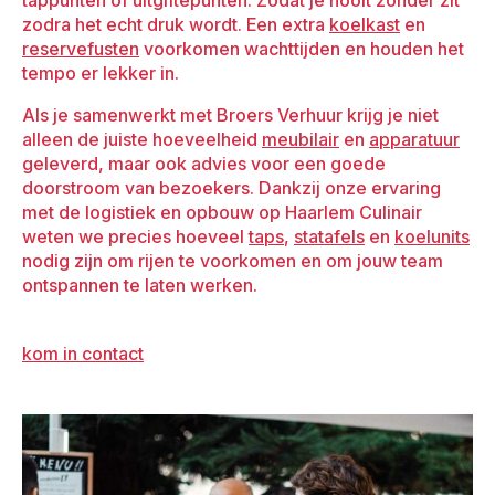
zodra het echt druk wordt. Een extra
koelkast
en
reservefusten
voorkomen wachttijden en houden het
tempo er lekker in.
Als je samenwerkt met Broers Verhuur krijg je niet
alleen de juiste hoeveelheid
meubilair
en
apparatuur
geleverd, maar ook advies voor een goede
doorstroom van bezoekers. Dankzij onze ervaring
met de logistiek en opbouw op Haarlem Culinair
weten we precies hoeveel
taps
,
statafels
en
koelunits
nodig zijn om rijen te voorkomen en om jouw team
ontspannen te laten werken.
kom in contact