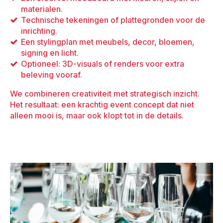
materialen.
Technische tekeningen of plattegronden voor de
inrichting.
Een stylingplan met meubels, decor, bloemen,
signing en licht.
Optioneel: 3D-visuals of renders voor extra
beleving vooraf.
We combineren creativiteit met strategisch inzicht.
Het resultaat: een krachtig event concept dat niet
alleen mooi is, maar ook klopt tot in de details.