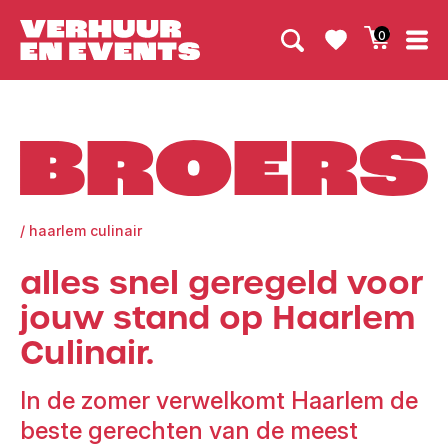
0
Broers
/
haarlem culinair
alles snel geregeld voor
jouw stand op Haarlem
Culinair.
In de zomer verwelkomt Haarlem de
beste gerechten van de meest