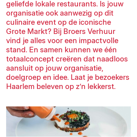
geliefde lokale restaurants. Is jouw
organisatie ook aanwezig op dit
culinaire event op de iconische
Grote Markt? Bij Broers Verhuur
vind je alles voor een impactvolle
stand. En samen kunnen we één
totaalconcept creëren dat naadloos
aansluit op jouw organisatie,
doelgroep en idee. Laat je bezoekers
Haarlem beleven op z’n lekkerst.