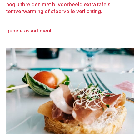
nog uitbreiden met bijvoorbeeld extra tafels,
tentverwarming of sfeervolle verlichting.
gehele assortiment