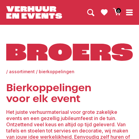
0
Broers
/
assortiment
/
bierkoppelingen
Bierkoppelingen
voor elk event
Het juiste verhuurmateriaal voor grote zakelijke
events en een gezellig jubileumfeest in de tuin.
Ontzettend veel keus en altijd op tijd geleverd. Van
tafels en stoelen tot servies en decoratie, wij maken
van jouw idee werkelijkheid. Eenvoudig zelf huren of