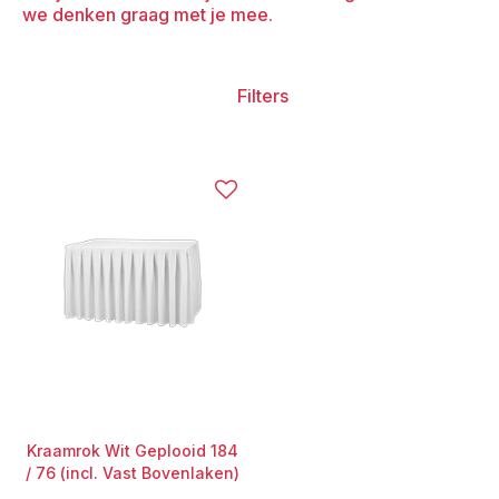
we denken graag met je mee.
Filters
Kraamrok Wit Geplooid 184
/ 76 (incl. Vast Bovenlaken)