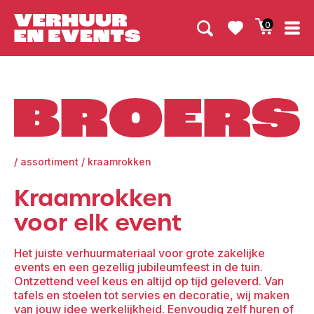
0
Broers
/
assortiment
/
kraamrokken
Kraamrokken
voor elk event
Het juiste verhuurmateriaal voor grote zakelijke
events en een gezellig jubileumfeest in de tuin.
Ontzettend veel keus en altijd op tijd geleverd. Van
tafels en stoelen tot servies en decoratie, wij maken
van jouw idee werkelijkheid. Eenvoudig zelf huren of