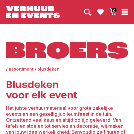
0
Broers
/
assortiment
/
blusdeken
Blusdeken
voor elk event
Het juiste verhuurmateriaal voor grote zakelijke
events en een gezellig jubileumfeest in de tuin.
Ontzettend veel keus en altijd op tijd geleverd. Van
tafels en stoelen tot servies en decoratie, wij maken
van jouw idee werkelijkheid. Eenvoudig zelf huren of