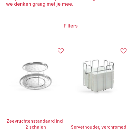
we denken graag met je mee.
Filters
Zeevruchtenstandaard incl.
2 schalen
Servethouder, verchromed