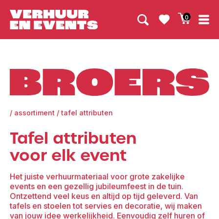
0
Broers
/
assortiment
/
tafel attributen
Tafel attributen
voor elk event
Het juiste verhuurmateriaal voor grote zakelijke
events en een gezellig jubileumfeest in de tuin.
Ontzettend veel keus en altijd op tijd geleverd. Van
tafels en stoelen tot servies en decoratie, wij maken
van jouw idee werkelijkheid. Eenvoudig zelf huren of