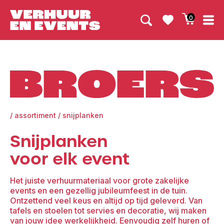
0
Broers
/
assortiment
/
snijplanken
Snijplanken
voor elk event
Het juiste verhuurmateriaal voor grote zakelijke
events en een gezellig jubileumfeest in de tuin.
Ontzettend veel keus en altijd op tijd geleverd. Van
tafels en stoelen tot servies en decoratie, wij maken
van jouw idee werkelijkheid. Eenvoudig zelf huren of