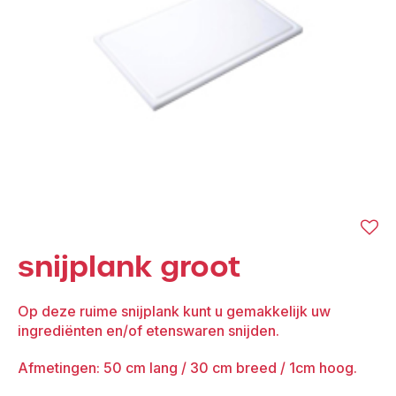
snijplank groot
Op deze ruime snijplank kunt u gemakkelijk uw
ingrediënten en/of etenswaren snijden.
Afmetingen: 50 cm lang / 30 cm breed / 1cm hoog.