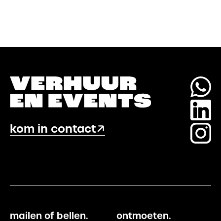
kom in contact
mailen of bellen.
ontmoeten.