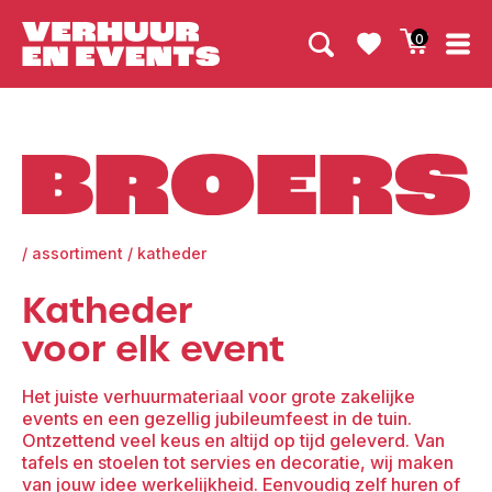
0
Broers
/
assortiment
/
katheder
Katheder
voor elk event
Het juiste verhuurmateriaal voor grote zakelijke
events en een gezellig jubileumfeest in de tuin.
Ontzettend veel keus en altijd op tijd geleverd. Van
tafels en stoelen tot servies en decoratie, wij maken
van jouw idee werkelijkheid. Eenvoudig zelf huren of