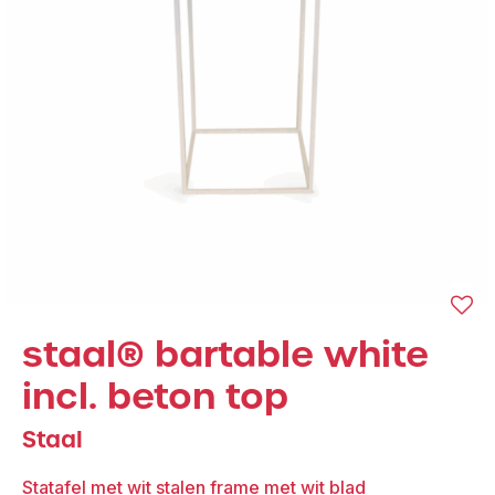
staal® bartable white
incl. beton top
Staal
Statafel met wit stalen frame met wit blad