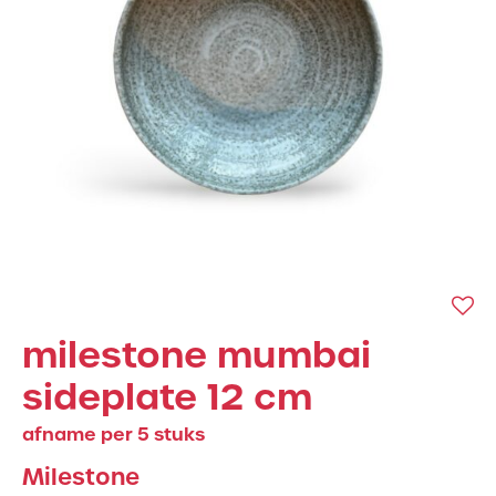
milestone mumbai
sideplate 12 cm
afname per 5 stuks
Milestone