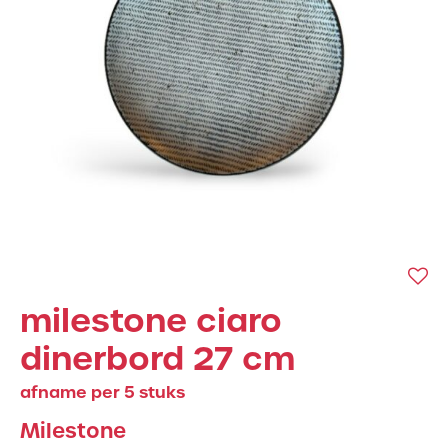
milestone ciaro
dinerbord 27 cm
afname per 5 stuks
Milestone