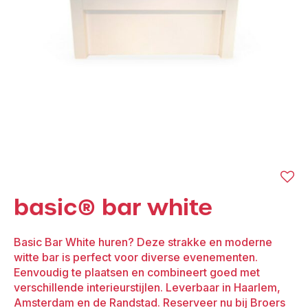
basic® bar white
Basic Bar White huren? Deze strakke en moderne
witte bar is perfect voor diverse evenementen.
Eenvoudig te plaatsen en combineert goed met
verschillende interieurstijlen. Leverbaar in Haarlem,
Amsterdam en de Randstad. Reserveer nu bij Broers