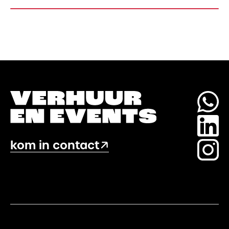
kom in contact