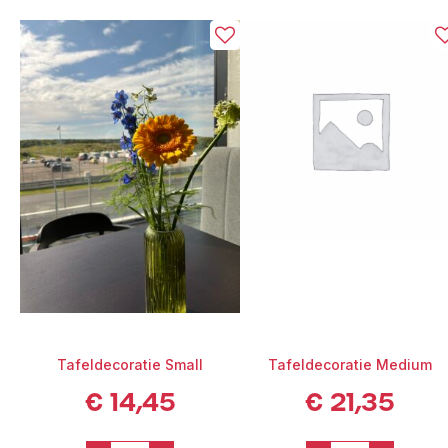
Tafeldecoratie Small
Tafeldecoratie Medium
€
14,45
€
21,35