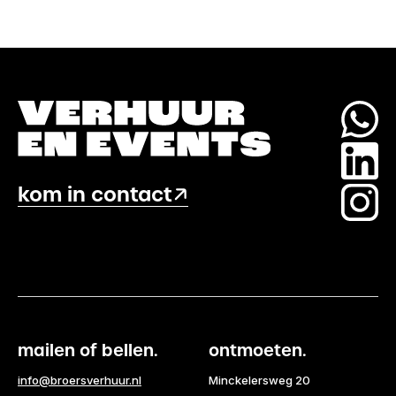
kom in contact
mailen of bellen.
ontmoeten.
info@broersverhuur.nl
Minckelersweg 20