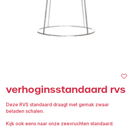
verhoginsstandaard rvs
Deze RVS standaard draagt met gemak zwaar
beladen schalen.
Kijk ook eens naar onze zeevruchten standaard.