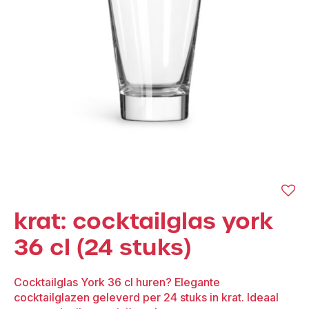
krat: cocktailglas york
36 cl (24 stuks)
Cocktailglas York 36 cl huren? Elegante
cocktailglazen geleverd per 24 stuks in krat. Ideaal