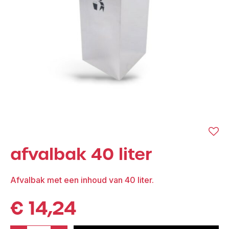
afvalbak 40 liter
Afvalbak met een inhoud van 40 liter.
€
14,24