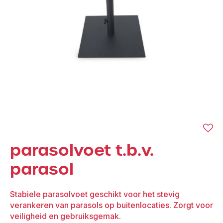
parasolvoet t.b.v.
parasol
Stabiele parasolvoet geschikt voor het stevig
verankeren van parasols op buitenlocaties. Zorgt voor
veiligheid en gebruiksgemak.