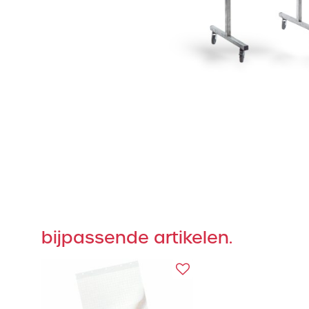
bijpassende artikelen.