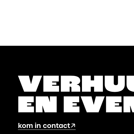
kom in contact