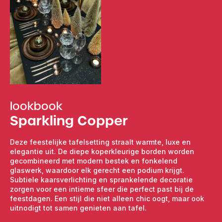
lookbook
Sparkling Copper
Deze feestelijke tafelsetting straalt warmte, luxe en
elegantie uit. De diepe koperkleurige borden worden
gecombineerd met modern bestek en fonkelend
glaswerk, waardoor elk gerecht een podium krijgt.
Subtiele kaarsverlichting en sprankelende decoratie
zorgen voor een intieme sfeer die perfect past bij de
feestdagen. Een stijl die niet alleen chic oogt, maar ook
uitnodigt tot samen genieten aan tafel.