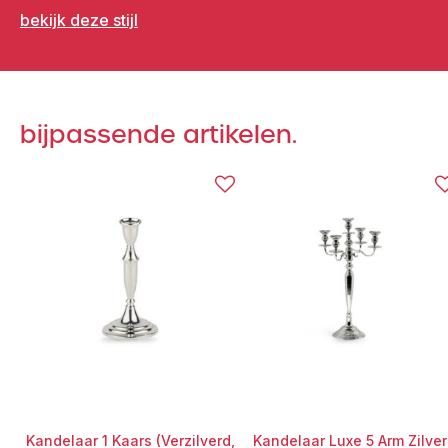
bekijk deze stijl
bijpassende artikelen.
Kandelaar 1 Kaars (Verzilverd,
Kandelaar Luxe 5 Arm Zilver