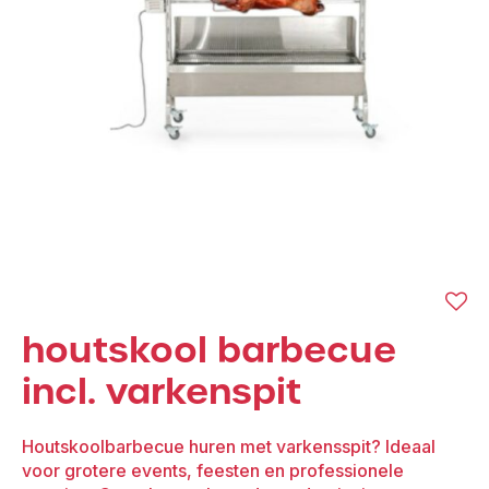
houtskool barbecue
incl. varkenspit
Houtskoolbarbecue huren met varkensspit? Ideaal
voor grotere events, feesten en professionele