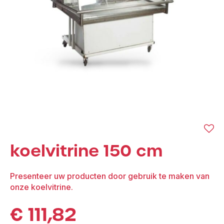
koelvitrine 150 cm
Presenteer uw producten door gebruik te maken van
onze koelvitrine.
€
111,82