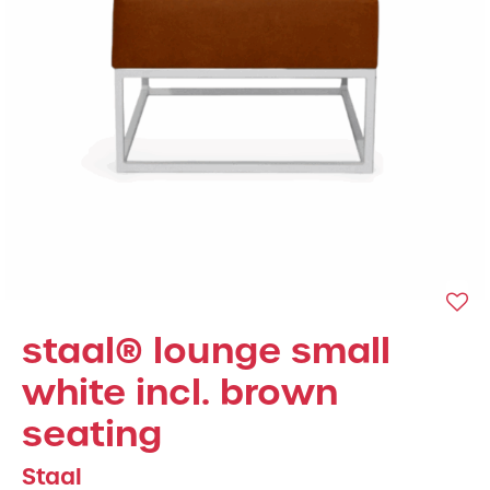
staal® lounge small
white incl. brown
seating
Staal