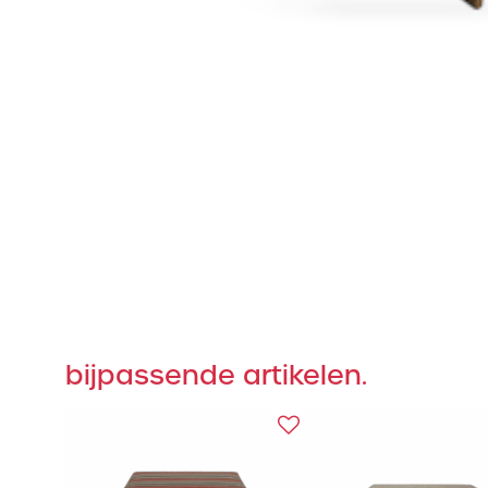
bijpassende artikelen.