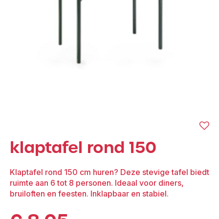
klaptafel rond 150
Klaptafel rond 150 cm huren? Deze stevige tafel biedt
ruimte aan 6 tot 8 personen. Ideaal voor diners,
bruiloften en feesten. Inklapbaar en stabiel.