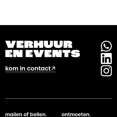
kom in contact
mailen of bellen.
ontmoeten.