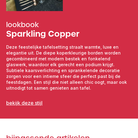
andere Copper-serviesitems.
lookbook
Sparkling Copper
Deze feestelijke tafelsetting straalt warmte, luxe en
elegantie uit. De diepe koperkleurige borden worden
gecombineerd met modern bestek en fonkelend
glaswerk, waardoor elk gerecht een podium krijgt.
Subtiele kaarsverlichting en sprankelende decoratie
zorgen voor een intieme sfeer die perfect past bij de
feestdagen. Een stijl die niet alleen chic oogt, maar ook
uitnodigt tot samen genieten aan tafel.
bekijk deze stijl