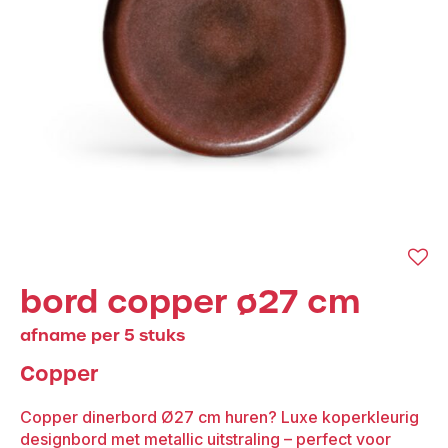
bord copper ø27 cm
afname per 5 stuks
Copper
Copper dinerbord Ø27 cm huren? Luxe koperkleurig
designbord met metallic uitstraling – perfect voor