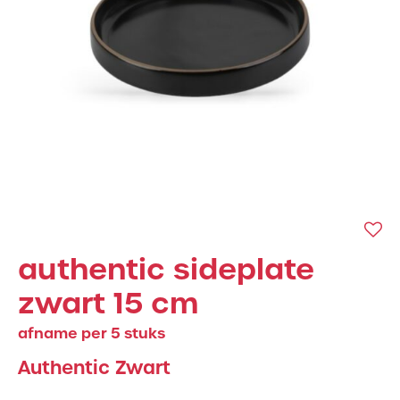
authentic sideplate
zwart 15 cm
afname per 5 stuks
Authentic Zwart