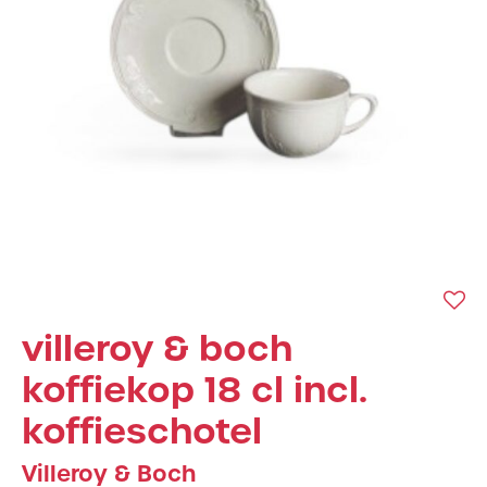
villeroy & boch
koffiekop 18 cl incl.
koffieschotel
Villeroy & Boch