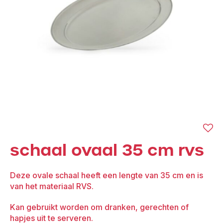
schaal ovaal 35 cm rvs
Deze ovale schaal heeft een lengte van 35 cm en is
van het materiaal RVS.
Kan gebruikt worden om dranken, gerechten of
hapjes uit te serveren.