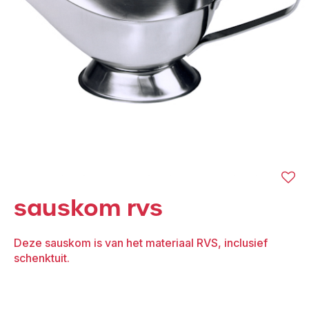
sauskom rvs
Deze sauskom is van het materiaal RVS, inclusief
schenktuit.