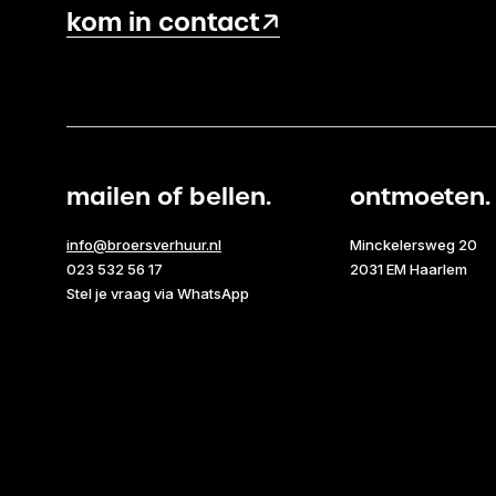
kom in contact
mailen of bellen.
ontmoeten.
info@broersverhuur.nl
Minckelersweg 20
023 532 56 17
2031 EM Haarlem
Stel je vraag via WhatsApp