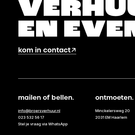
kom in contact
mailen of bellen.
ontmoeten.
info@broersverhuur.nl
Minckelersweg 20
023 532 56 17
2031 EM Haarlem
Stel je vraag via WhatsApp