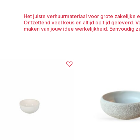
Het juiste verhuurmateriaal voor grote zakelijke e
Ontzettend veel keus en altijd op tijd geleverd. Va
maken van jouw idee werkelijkheid. Eenvoudig z