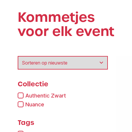
Kommetjes
voor elk event
Collectie
Authentic Zwart
Nuance
Tags