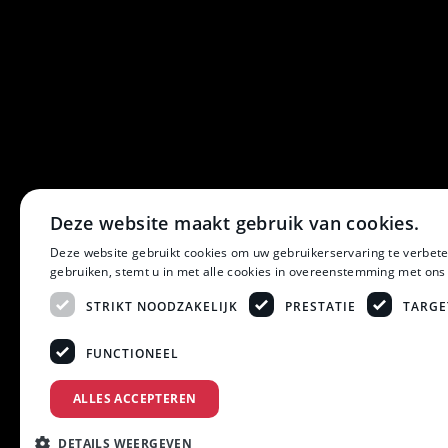
Deze website maakt gebruik van cookies.
Deze website gebruikt cookies om uw gebruikerservaring te verbete
gebruiken, stemt u in met alle cookies in overeenstemming met ons
STRIKT NOODZAKELIJK
PRESTATIE
TARGE
FUNCTIONEEL
ALLES ACCEPTEREN
DETAILS WEERGEVEN