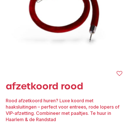
afzetkoord rood
Rood afzetkoord huren? Luxe koord met
haaksluitingen – perfect voor entrees, rode lopers of
VIP-afzetting. Combineer met paaltjes. Te huur in
Haarlem & de Randstad