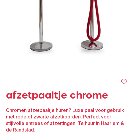
afzetpaaltje chrome
Chromen afzetpaaltje huren? Luxe paal voor gebruik
met rode of zwarte afzetkoorden. Perfect voor
stijlvolle entrees of afzettingen. Te huur in Haarlem &
de Randstad.