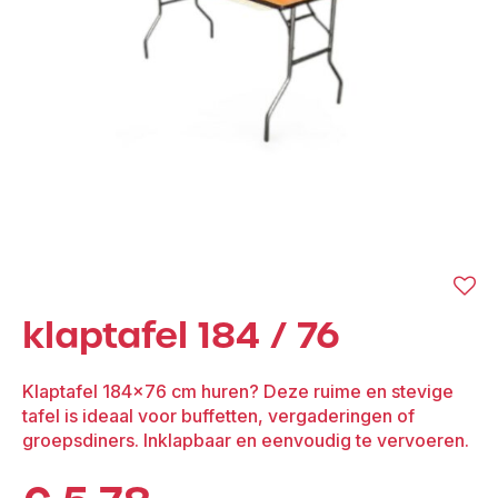
klaptafel 184 / 76
Klaptafel 184×76 cm huren? Deze ruime en stevige
tafel is ideaal voor buffetten, vergaderingen of
groepsdiners. Inklapbaar en eenvoudig te vervoeren.