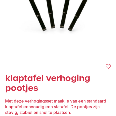
klaptafel verhoging
pootjes
Met deze verhogingsset maak je van een standaard
klaptafel eenvoudig een statafel. De pootjes zijn
stevig, stabiel en snel te plaatsen.