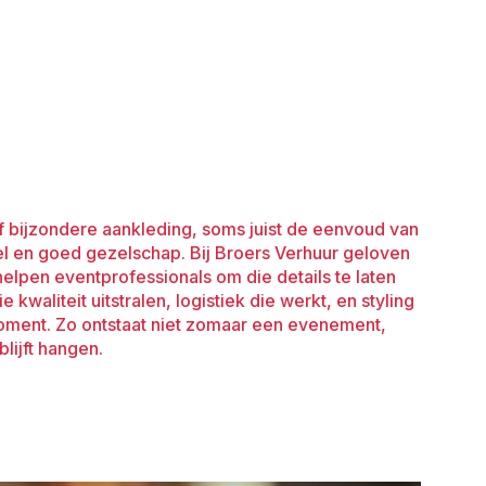
lijft hangen.