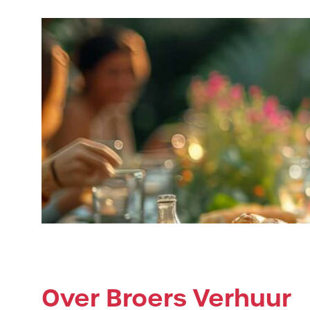
Over Broers Verhuur