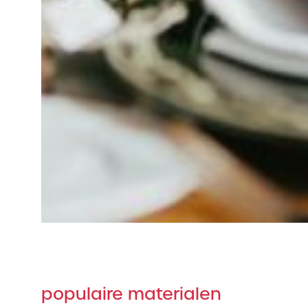
populaire materialen