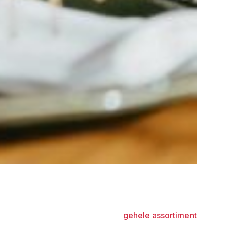
gehele assortiment