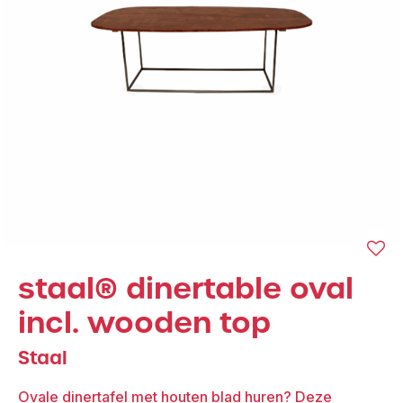
staal® dinertable oval
incl. wooden top
Staal
Ovale dinertafel met houten blad huren? Deze