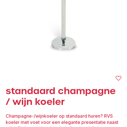
standaard champagne
/ wijn koeler
Champagne-/wijnkoeler op standaard huren? RVS
koeler met voet voor een elegante presentatie naast